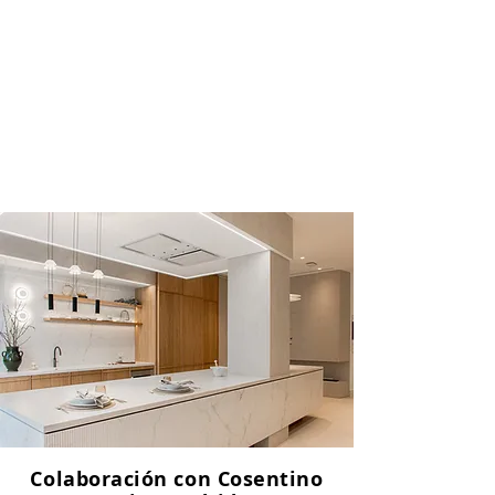
Colaboración con Cosentino