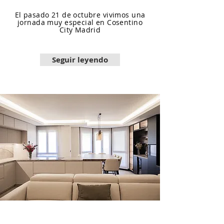
El pasado 21 de octubre vivimos una
jornada muy especial en Cosentino
City Madrid
Seguir leyendo