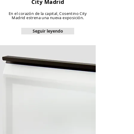
City Madrid
En el corazón de la capital, Cosentino City
Madrid estrena una nueva exposición.
Seguir leyendo