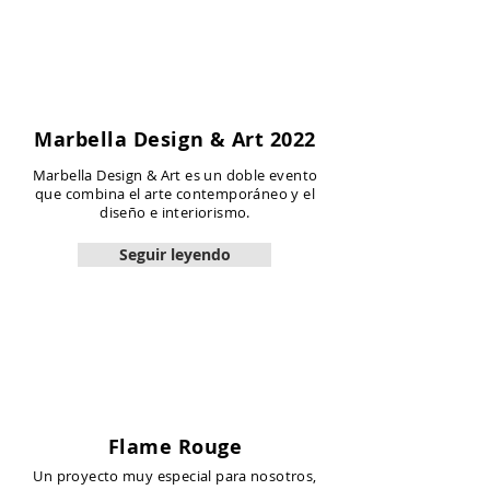
Marbella Design & Art 2022
Marbella Design & Art es un doble evento
que combina el arte contemporáneo y el
diseño e interiorismo.
Seguir leyendo
Flame Rouge
Un proyecto muy especial para nosotros,