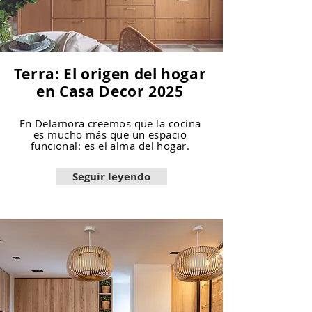
Terra: El origen del hogar
en Casa Decor 2025
En Delamora creemos que la cocina
es mucho más que un espacio
funcional: es el alma del hogar.
Seguir leyendo