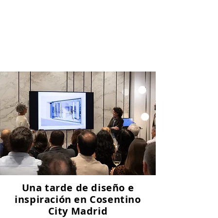
Una tarde de diseño e
inspiración en Cosentino
City Madrid