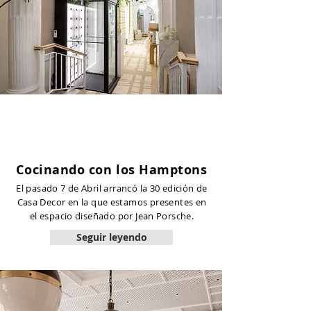
Cocinando con los Hamptons
El pasado 7 de Abril arrancó la 30 edición de
Casa Decor en la que estamos presentes en
el espacio diseñado por Jean Porsche.
Seguir leyendo