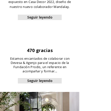
expuesto en Casa Decor 2022, diseño de
nuestro nuevo colaborador Mandalay.
Seguir leyendo
470 gracias
Estamos encantados de colaborar con
Devesa & Agenjo para el espacio de la
Fundación Prodis, un referente en
acompañar y formar...
Seguir leyendo