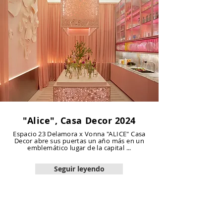
"Alice", Casa Decor 2024
Espacio 23 Delamora x Vonna "ALICE" Casa
Decor abre sus puertas un año más en un
emblemático lugar de la capital ...
Seguir leyendo