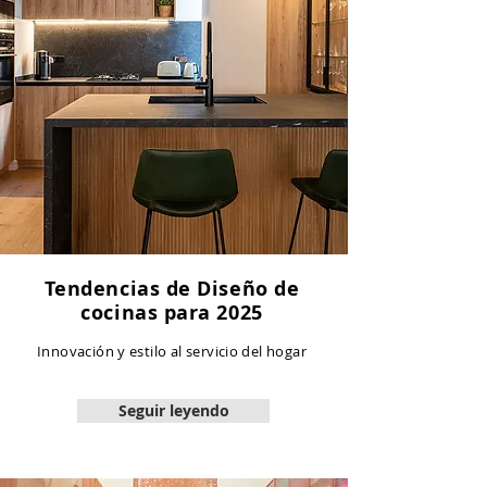
Tendencias de Diseño de
cocinas para 2025
Innovación y estilo al servicio del hogar
Seguir leyendo