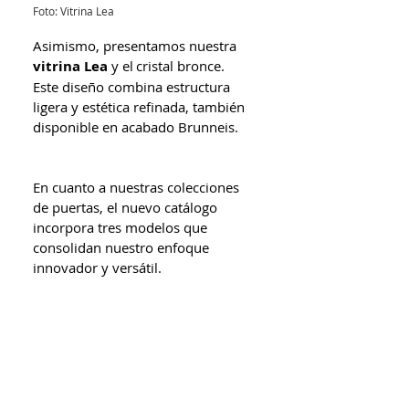
Foto: Vitrina Lea
Asimismo, presentamos nuestra 
vitrina Lea
 y el cristal bronce. 
Este diseño combina estructura 
ligera y estética refinada, también 
disponible en acabado Brunneis.  
En cuanto a nuestras colecciones 
de puertas, el nuevo catálogo 
incorpora tres modelos que 
consolidan nuestro enfoque 
innovador y versátil.  