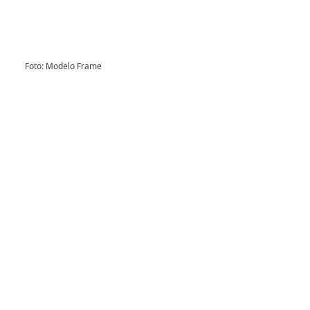
Foto: Modelo Frame