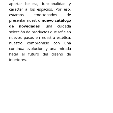
aportar belleza, funcionalidad y 
carácter a los espacios. Por eso, 
estamos emocionados de 
presentar nuestro 
nuevo catálogo 
de novedades
, una cuidada 
selección de productos que reflejan 
nuevos pasos en nuestra estética, 
nuestro compromiso con una 
continua evolución y una mirada 
hacia el futuro del diseño de 
interiores.