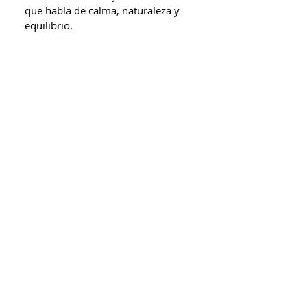
que habla de calma, naturaleza y 
equilibrio. 