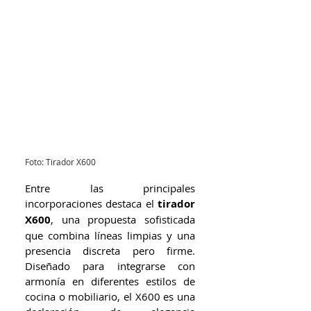
Foto: Tirador X600
Entre las principales 
incorporaciones destaca el 
tirador 
X600
, una propuesta sofisticada 
que combina líneas limpias y una 
presencia discreta pero firme. 
Diseñado para integrarse con 
armonía en diferentes estilos de 
cocina o mobiliario, el X600 es una 