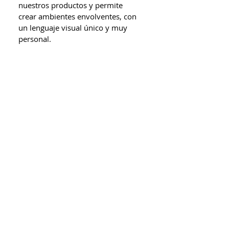
nuestros productos y permite 
crear ambientes envolventes, con 
un lenguaje visual único y muy 
personal.  