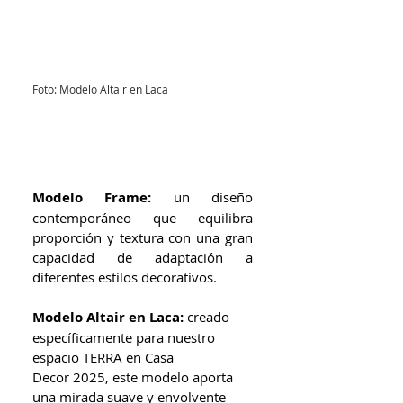
Foto: Modelo Altair en Laca
Modelo Frame:
 un diseño 
contemporáneo que equilibra 
proporción y textura con una gran 
capacidad de adaptación a 
diferentes estilos decorativos.  
Modelo Altair en Laca:
 creado 
específicamente para nuestro 
espacio TERRA en Casa 
Decor 2025, este modelo aporta 
una mirada suave y envolvente 