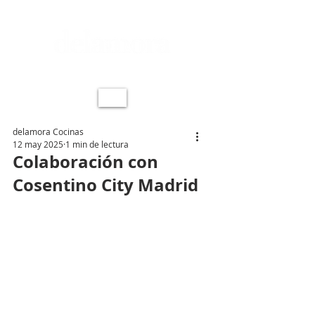
delamora Cocinas
12 may 2025
1 min de lectura
Colaboración con
Cosentino City Madrid