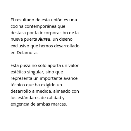
El resultado de esta unión es una 
cocina contemporánea que 
destaca por la incorporación de la 
nueva puerta 
Áurea
, un diseño 
exclusivo que hemos
desarrollado 
en Delamora. 
Esta pieza no solo aporta un valor 
estético singular, sino que 
representa un importante avance 
técnico que ha exigido un 
desarrollo a medida, alineado con 
los estándares de calidad y 
exigencia de ambas marcas.