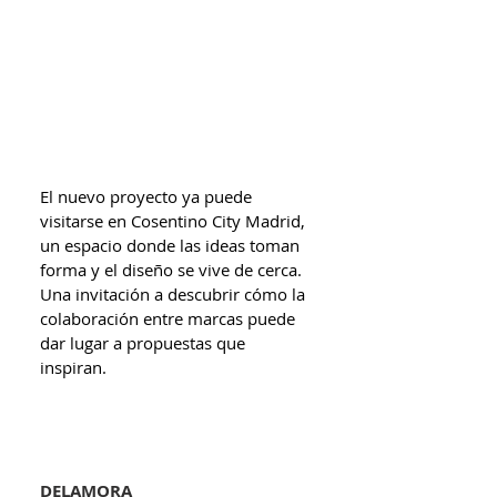
El nuevo proyecto ya puede 
visitarse en Cosentino City Madrid, 
un espacio donde las ideas toman 
forma y el diseño se vive de cerca. 
Una invitación a descubrir cómo la 
colaboración entre marcas puede 
dar lugar a propuestas que 
inspiran.  
DELAMORA