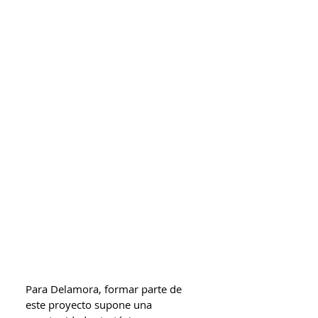
Para Delamora, formar parte de 
este proyecto supone una 