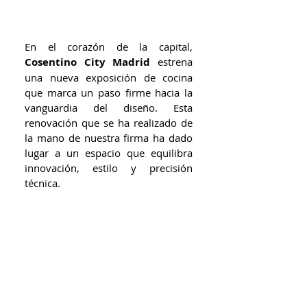
En el corazón de la capital, 
Cosentino City Madrid
 estrena 
una nueva exposición de cocina 
que marca un paso firme hacia la 
vanguardia del diseño. Esta 
renovación que se ha realizado de 
la mano de nuestra firma ha dado 
lugar a un espacio que equilibra 
innovación, estilo y precisión 
técnica.  