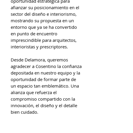
oportunidad estratégica para 
afianzar su posicionamiento en el 
sector del diseño e interiorismo, 
mostrando su propuesta en un 
entorno que ya se ha convertido 
en punto de encuentro 
imprescindible para arquitectos, 
interioristas y prescriptores.  
Desde Delamora, queremos 
agradecer a Cosentino la confianza 
depositada en nuestro equipo y la 
oportunidad de formar parte de 
un espacio tan emblemático. Una 
alianza que refuerza el 
compromiso compartido con la 
innovación, el diseño y el detalle 
bien cuidado.  